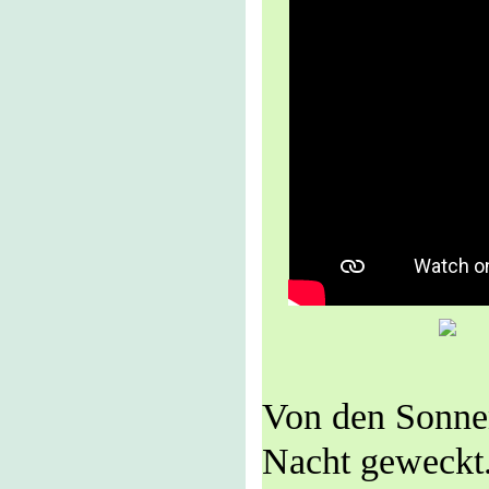
Von den Sonnen
Nacht geweckt.