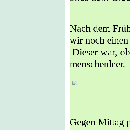
Nach dem Früh
wir noch einen
Dieser war, ob
menschenleer.
Gegen Mittag 