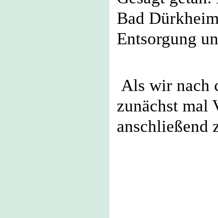
Bad Dürkheim 
Entsorgung un
Als wir nach 
zunächst mal 
anschließend 