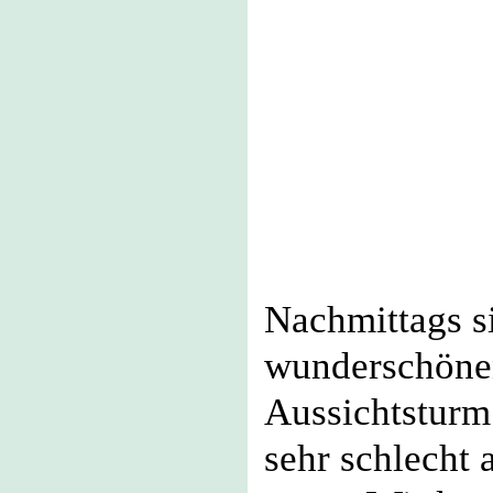
Nachmittags s
wunderschöne
Aussichtsturm 
sehr schlecht 