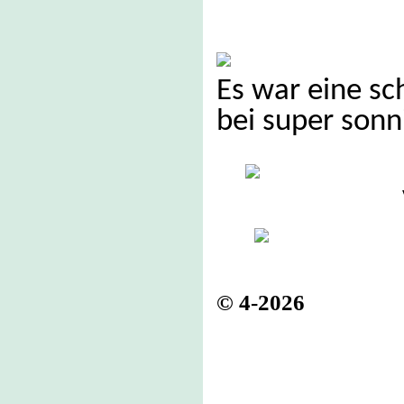
Es war eine s
bei super sonn
© 4-2026