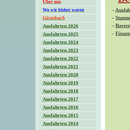
Über uns
-
Ausfah
Wo wir bisher waren
-
Stammt
Gästebuch
-
Bayern
Ausfahrten 2026
-
Füssen
Ausfahrten 2025
Ausfahrten 2024
Ausfahrten 2023
Ausfahrten 2022
Ausfahrten 2021
Ausfahrten 2020
Ausfahrten 2019
Ausfahrten 2018
Ausfahrten 2017
Ausfahrten 2016
Ausfahrten 2015
Ausfahrten 2014