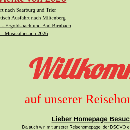
rt nach Saarburg und Trier
isch Ausfahrt nach Miltenberg
 - Ergoldsbach und Bad Birnbach
 - Musicalbesuch 2026
Willkom
auf unserer Reiseh
Lieber Homepage Besuc
Da auch wir, mit unserer Reisehomepage, der DSGVO 