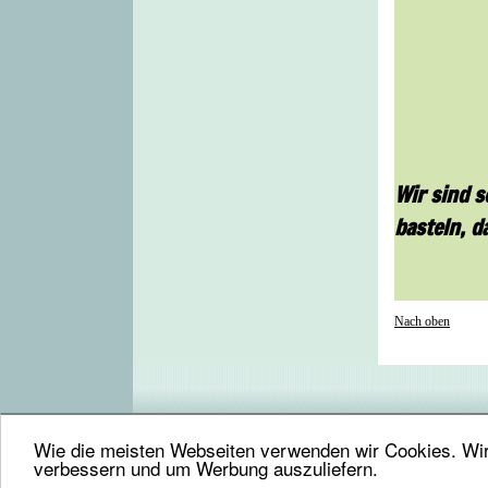
Wir sind s
basteln, d
Nach oben
Wie die meisten Webseiten verwenden wir Cookies. Wir 
verbessern und um Werbung auszuliefern.