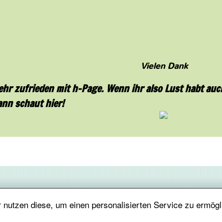
Vielen Dank
ehr zufrieden mit h-Page. Wenn ihr also Lust habt au
ann schaut hier!
nutzen diese, um einen personalisierten Service zu ermögl