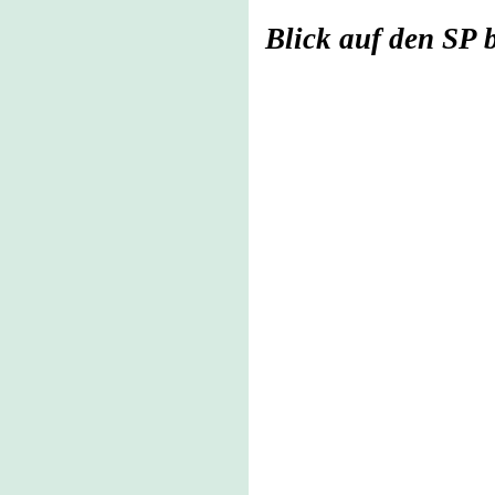
Blick auf den SP