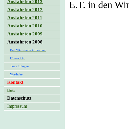
Ausfahrten 2013
E.T. in den Wi
Ausfahrten 2012
Ausfahrten 2011
Ausfahrten 2010
Ausfahrten 2009
Ausfahrten 2008
Bad Windsheim in Franken
Füssen i.A.
Treuchtlingen
Wertheim
Kontakt
Links
Datenschutz
Impressum